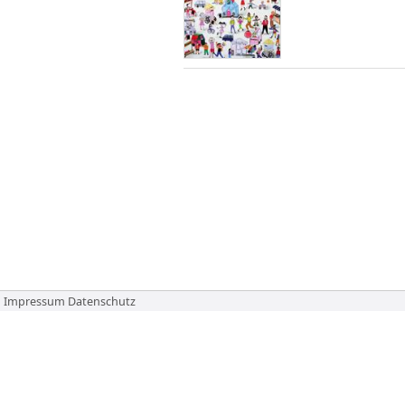
Impressum
Datenschutz