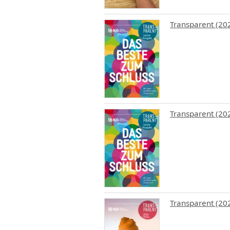
Transparent (20
Transparent (20
Transparent (202