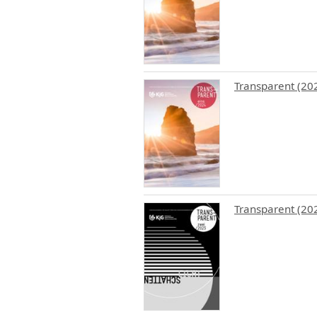
Transparent (20
Transparent (202