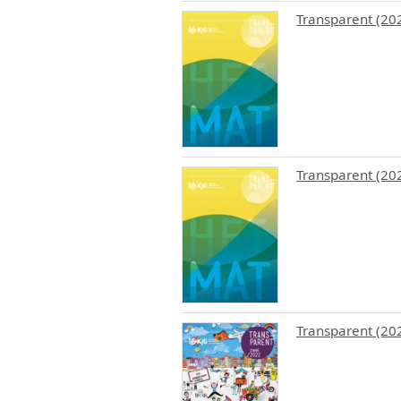
Transparent (202
Transparent (20
Transparent (202