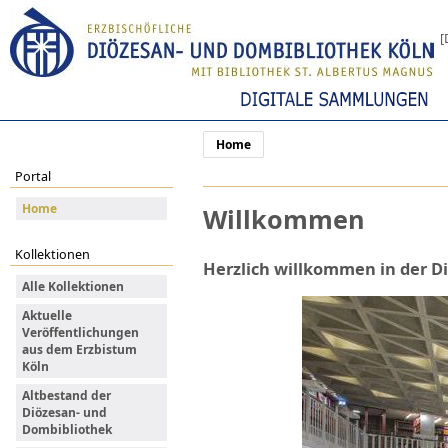
[
Home
Portal
Home
Willkommen
Kollektionen
Herzlich willkommen in der
Di
Alle Kollektionen
Aktuelle
Veröffentlichungen
aus dem Erzbistum
Köln
Altbestand der
Diözesan- und
Dombibliothek