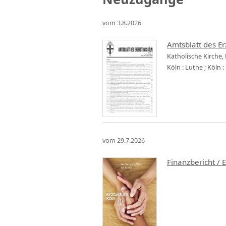
vom 3.8.2026
Amtsblatt des Er
Katholische Kirche,
Köln : Luthe ; Köln
vom 29.7.2026
Finanzbericht / 