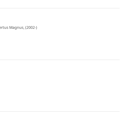
bertus Magnus, (2002-)