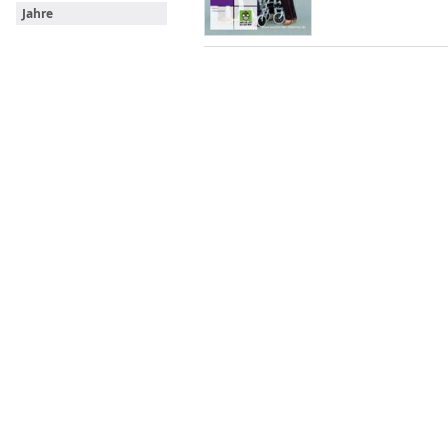
Jahre