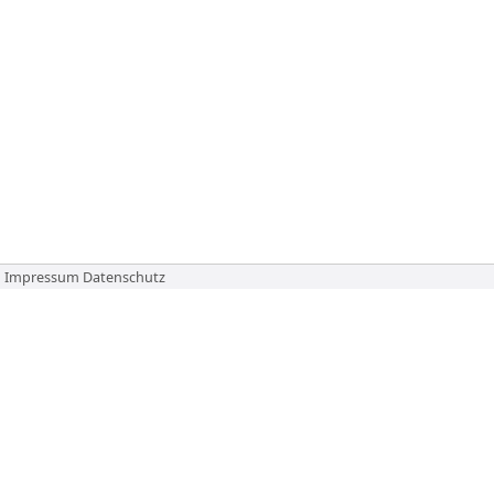
Impressum
Datenschutz