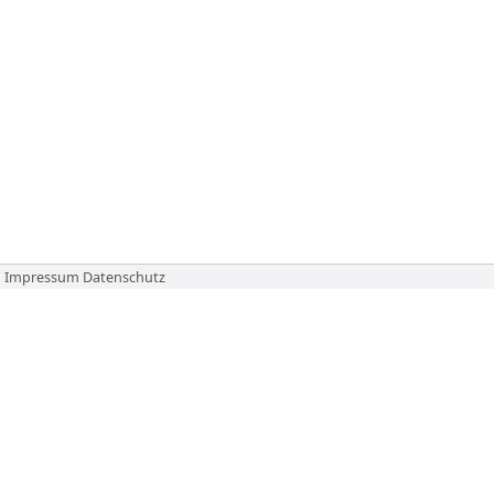
Impressum
Datenschutz