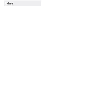
Jahre