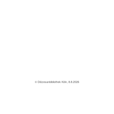
© Diözesanbibliothek Köln, 8.8.2026