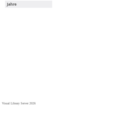
Jahre
Visual Library Server 2026