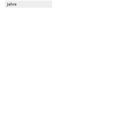
Jahre