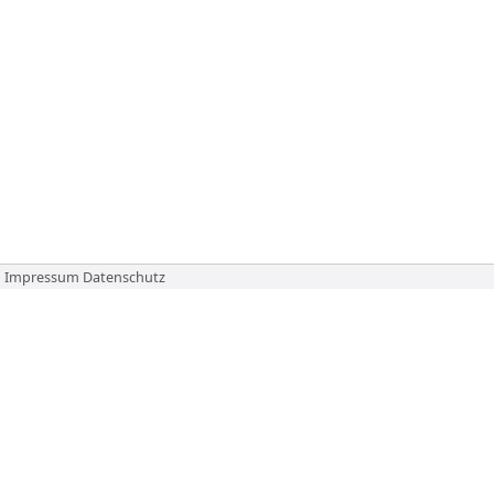
Impressum
Datenschutz