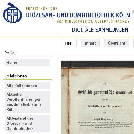
[
Titel
Inhalt
Übersicht
Portal
Home
Kollektionen
Alle Kollektionen
Aktuelle
Veröffentlichungen
aus dem Erzbistum
Köln
Altbestand der
Diözesan- und
Dombibliothek