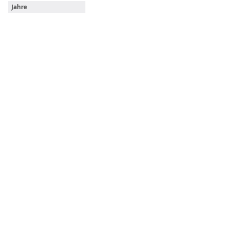
Jahre