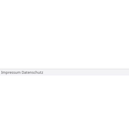
Impressum
Datenschutz