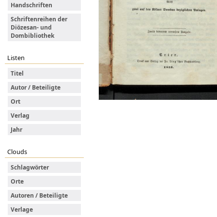
Handschriften
Schriftenreihen der
Diözesan- und
Dombibliothek
Listen
Titel
Autor / Beteiligte
Ort
Verlag
Jahr
Clouds
Schlagwörter
Orte
Autoren / Beteiligte
Verlage