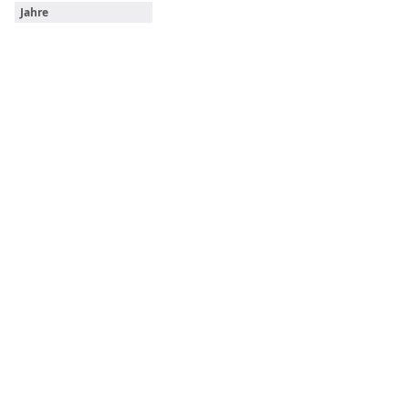
Jahre