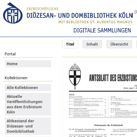
[
Titel
Inhalt
Übersicht
Portal
Home
Kollektionen
Alle Kollektionen
Aktuelle
Veröffentlichungen
aus dem Erzbistum
Köln
Altbestand der
Diözesan- und
Dombibliothek