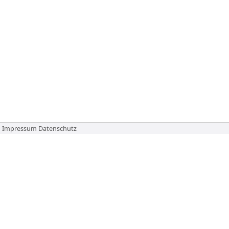
Impressum
Datenschutz