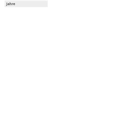
Jahre