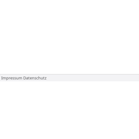
Impressum
Datenschutz