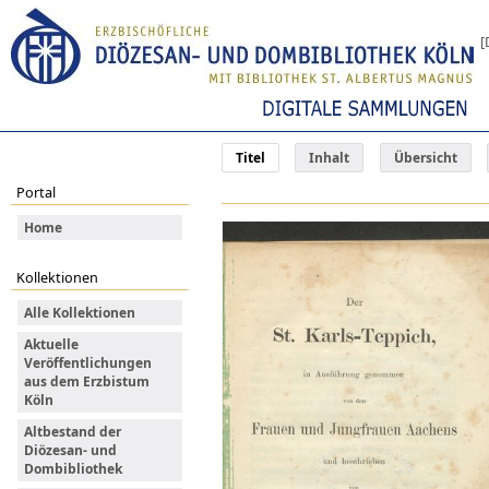
[
Titel
Inhalt
Übersicht
Portal
Home
Kollektionen
Alle Kollektionen
Aktuelle
Veröffentlichungen
aus dem Erzbistum
Köln
Altbestand der
Diözesan- und
Dombibliothek