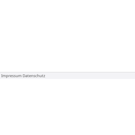
Impressum
Datenschutz