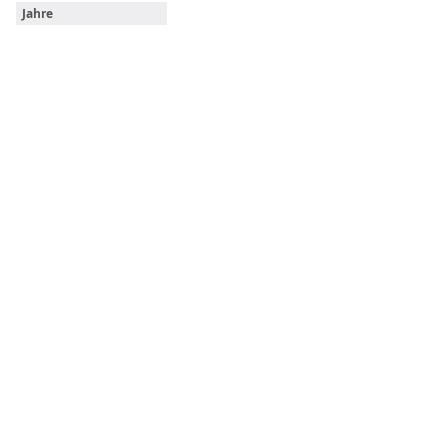
Jahre