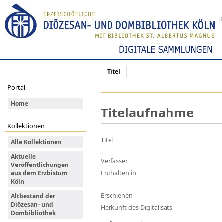
[
Titel
Portal
Home
Titelaufnahme
Kollektionen
Titel
Alle Kollektionen
Aktuelle
Verfasser
Veröffentlichungen
Enthalten in
aus dem Erzbistum
Köln
Erschienen
Altbestand der
Diözesan- und
Herkunft des Digitalisats
Dombibliothek