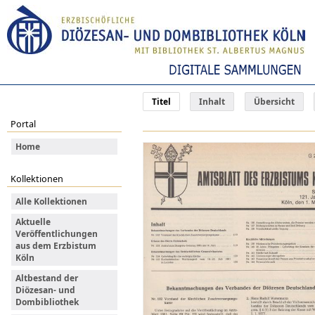
Titel
Inhalt
Übersicht
Portal
Home
Kollektionen
Alle Kollektionen
Aktuelle
Veröffentlichungen
aus dem Erzbistum
Köln
Altbestand der
Diözesan- und
Dombibliothek