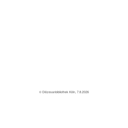
© Diözesanbibliothek Köln, 7.8.2026