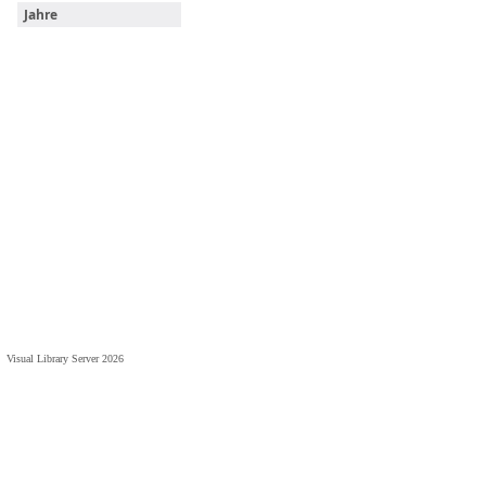
Jahre
Visual Library Server 2026