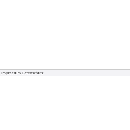
Impressum
Datenschutz