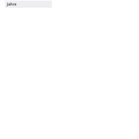
Jahre