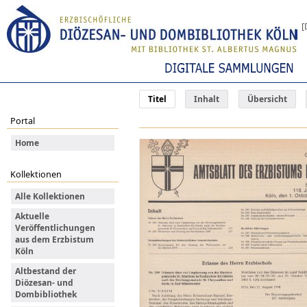
[
Titel
Inhalt
Übersicht
Portal
Home
Kollektionen
Alle Kollektionen
Aktuelle
Veröffentlichungen
aus dem Erzbistum
Köln
Altbestand der
Diözesan- und
Dombibliothek