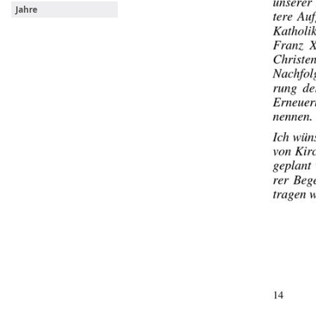
Jahre