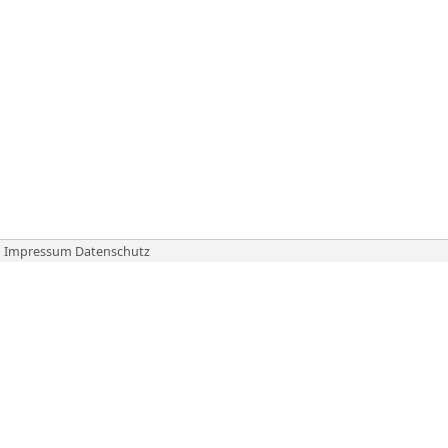
Impressum
Datenschutz