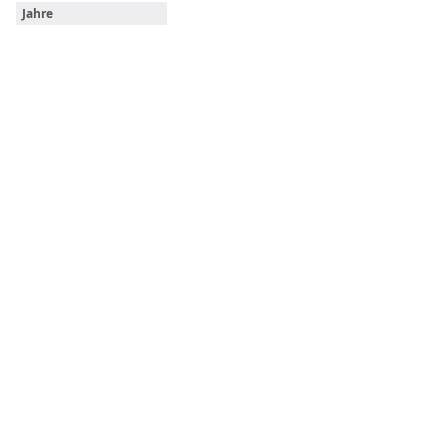
Jahre