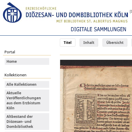
[
Titel
Inhalt
Übersicht
Portal
Home
Kollektionen
Alle Kollektionen
Aktuelle
Veröffentlichungen
aus dem Erzbistum
Köln
Altbestand der
Diözesan- und
Dombibliothek