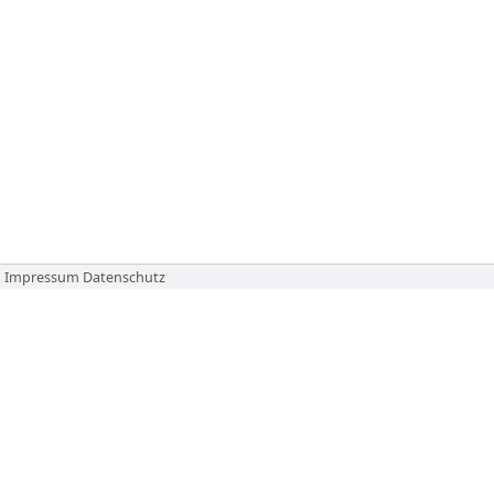
Impressum
Datenschutz