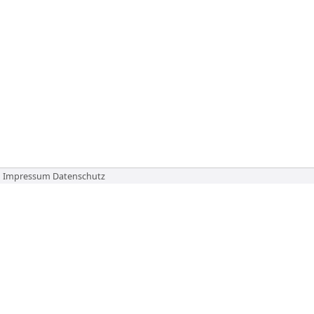
Impressum
Datenschutz