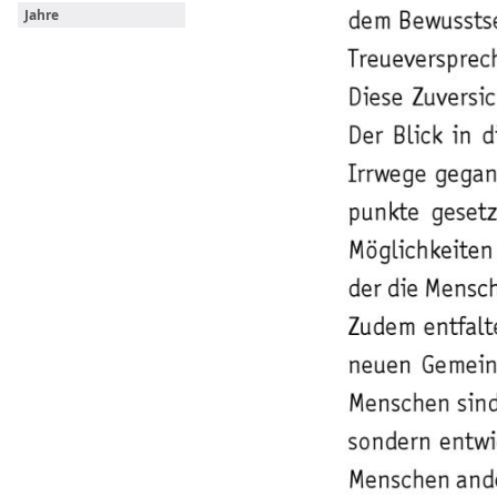
Jahre