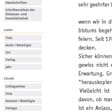
Handschriften
Schriftenreihen der
Diözesan- und
Dombibliothek
Listen
Titel
Autor / Beteiligte
Ort
Verlag
Jahr
Clouds
Schlagwörter
Orte
Autoren / Beteiligte
Verlage