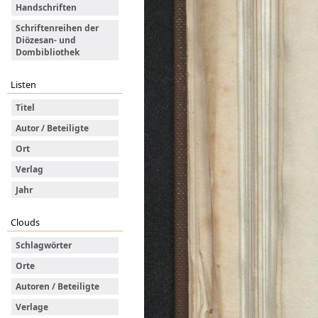
Handschriften
Schriftenreihen der
Diözesan- und
Dombibliothek
Listen
Titel
Autor / Beteiligte
Ort
Verlag
Jahr
Clouds
Schlagwörter
Orte
Autoren / Beteiligte
Verlage