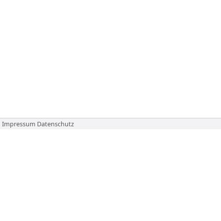
Impressum
Datenschutz