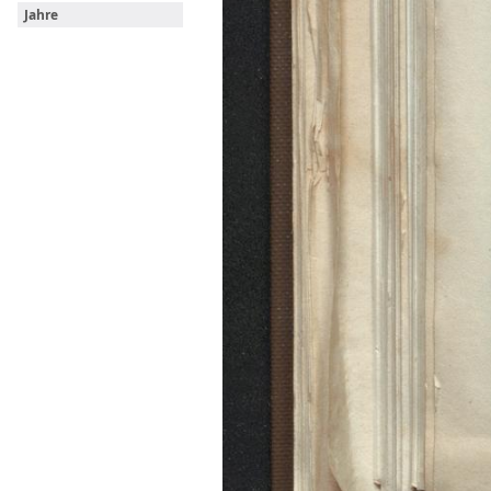
Jahre