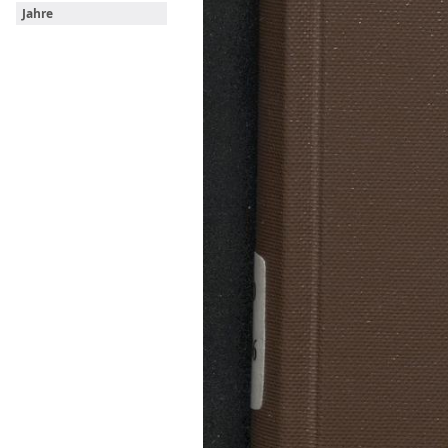
Jahre