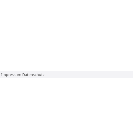
Impressum
Datenschutz