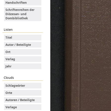
Handschriften
Schriftenreihen der
Diözesan- und
Dombibliothek
Listen
Titel
Autor / Beteiligte
Ort
Verlag
Jahr
Clouds
Schlagwörter
Orte
Autoren / Beteiligte
Verlage