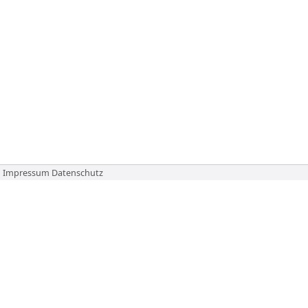
Impressum
Datenschutz