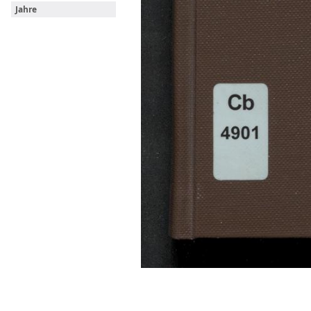
Jahre