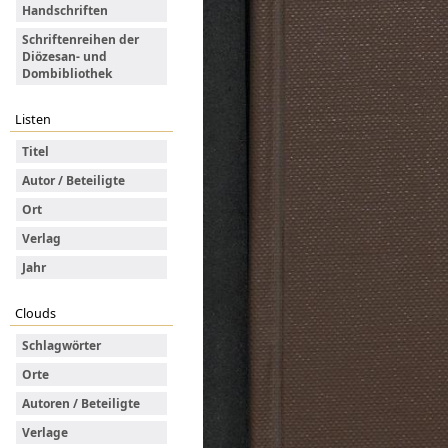
Handschriften
Schriftenreihen der
Diözesan- und
Dombibliothek
Listen
Titel
Autor / Beteiligte
Ort
Verlag
Jahr
Clouds
Schlagwörter
Orte
Autoren / Beteiligte
Verlage