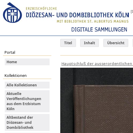
[
Titel
Inhalt
Übersicht
Portal
Home
Hauptschluß der ausserordentlichen
Kollektionen
Alle Kollektionen
Aktuelle
Veröffentlichungen
aus dem Erzbistum
Köln
Altbestand der
Diözesan- und
Dombibliothek