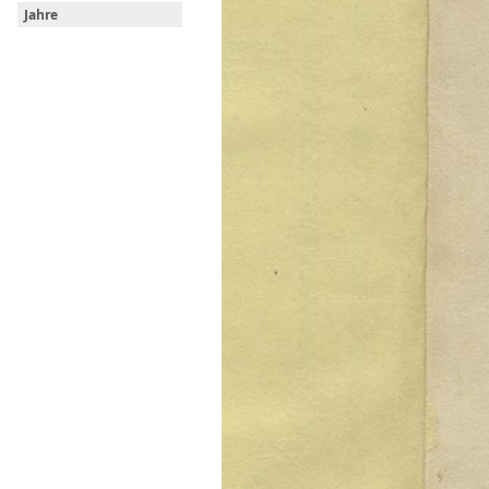
Jahre