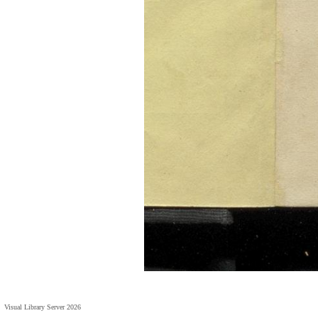
Visual Library Server 2026