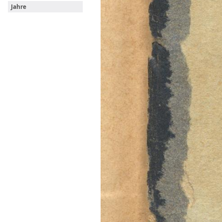
Jahre