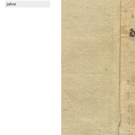
Jahre