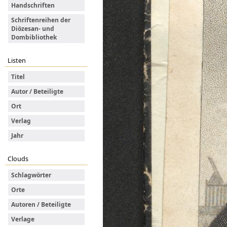
Handschriften
Schriftenreihen der
Diözesan- und
Dombibliothek
Listen
Titel
Autor / Beteiligte
Ort
Verlag
Jahr
Clouds
Schlagwörter
Orte
Autoren / Beteiligte
Verlage