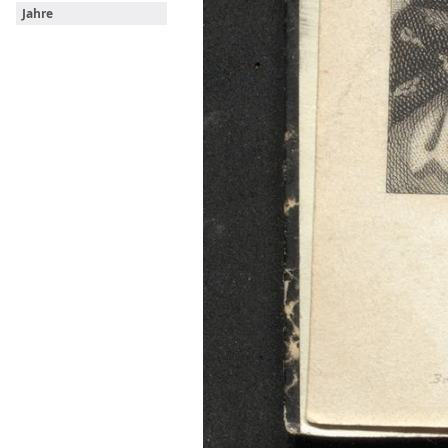
Jahre