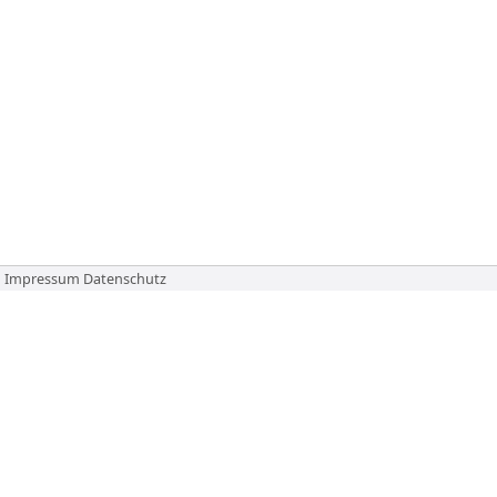
Impressum
Datenschutz