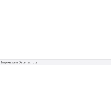
Impressum
Datenschutz