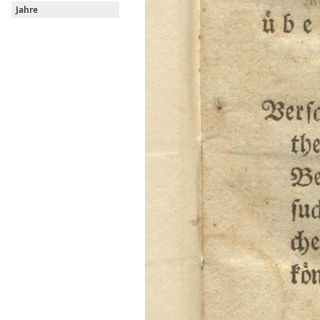
Jahre