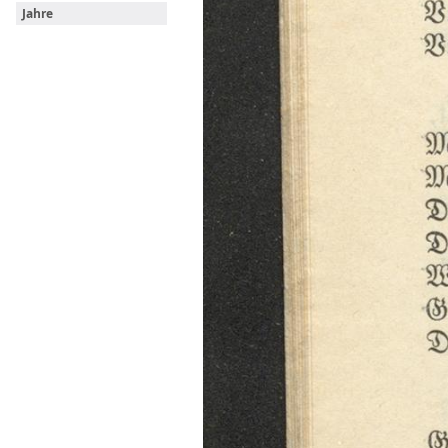
Jahre