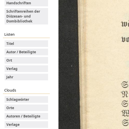
Handschriften
Schriftenreihen der
Diözesan- und
Dombibliothek
Listen
Titel
Autor / Beteiligte
Ort
Verlag
Jahr
Clouds
Schlagwörter
Orte
Autoren / Beteiligte
Verlage