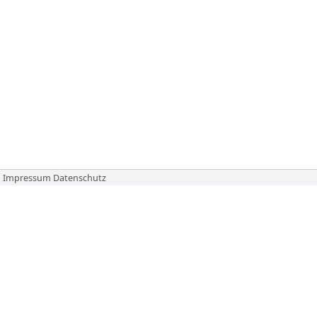
Impressum
Datenschutz