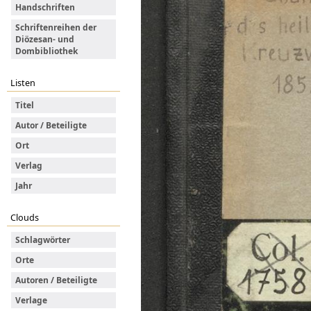
Handschriften
Schriftenreihen der
Diözesan- und
Dombibliothek
Listen
Titel
Autor / Beteiligte
Ort
Verlag
Jahr
Clouds
Schlagwörter
Orte
Autoren / Beteiligte
Verlage