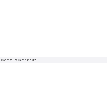
Impressum
Datenschutz