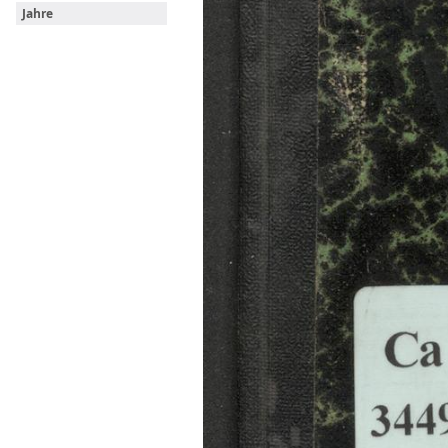
Jahre