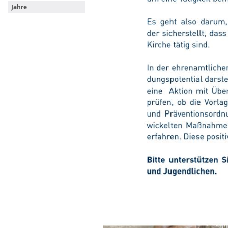
Jahre