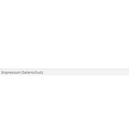
Impressum
Datenschutz