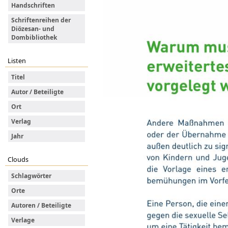
Handschriften
Schriftenreihen der
Diözesan- und
Dombibliothek
Listen
Titel
Autor / Beteiligte
Ort
Verlag
Jahr
Clouds
Schlagwörter
Orte
Autoren / Beteiligte
Verlage