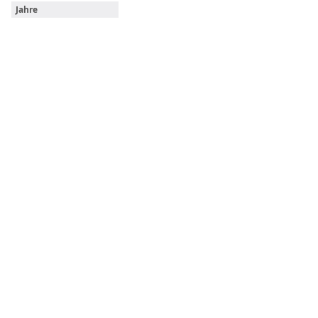
Jahre