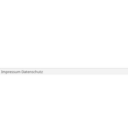
Impressum
Datenschutz