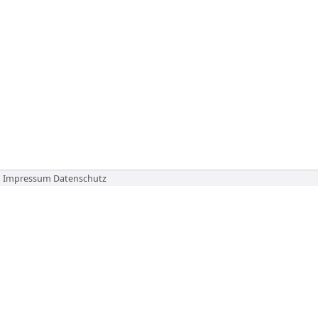
Impressum
Datenschutz