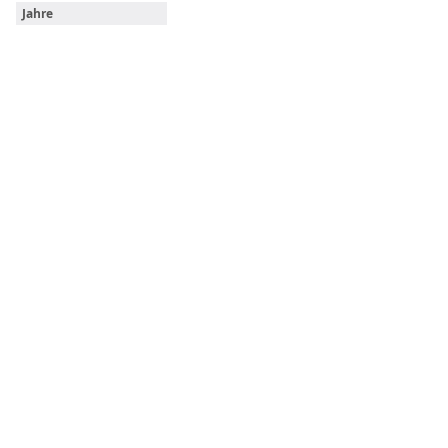
Jahre