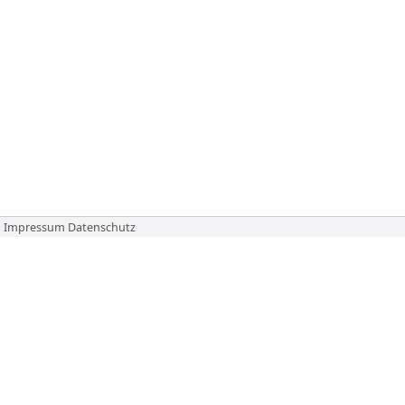
Impressum
Datenschutz