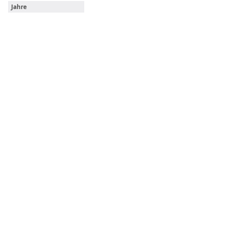
Jahre