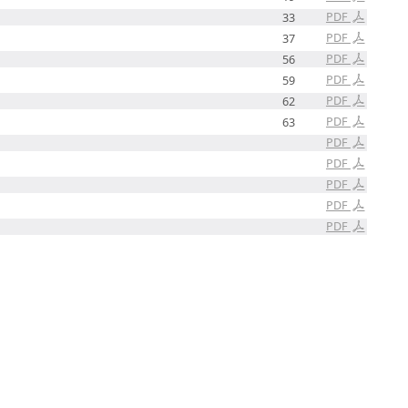
PDF
33
PDF
37
PDF
56
PDF
59
PDF
62
PDF
63
PDF
PDF
PDF
PDF
PDF