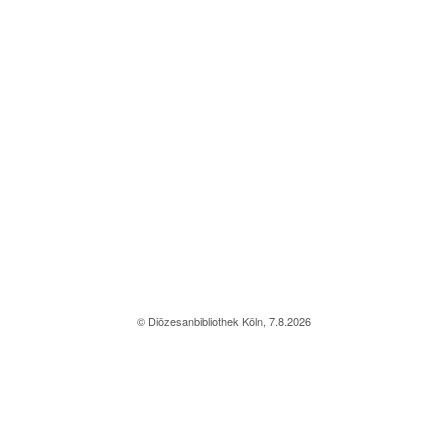
© Diözesanbibliothek Köln, 7.8.2026