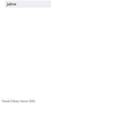
Jahre
Visual Library Server 2026