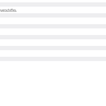
uerschiffes.