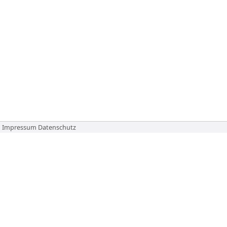
Impressum
Datenschutz