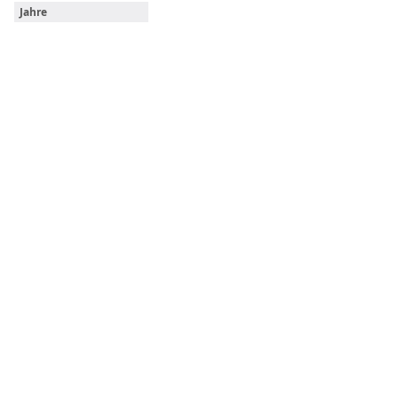
Jahre