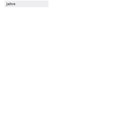
Jahre