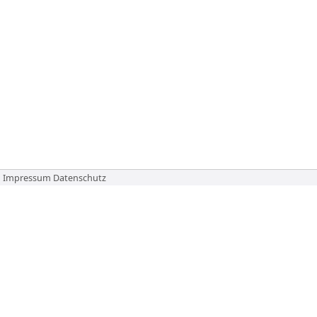
Impressum
Datenschutz