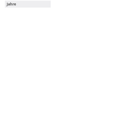
Jahre