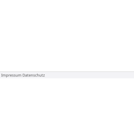
Impressum
Datenschutz