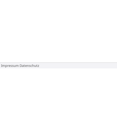
Impressum
Datenschutz