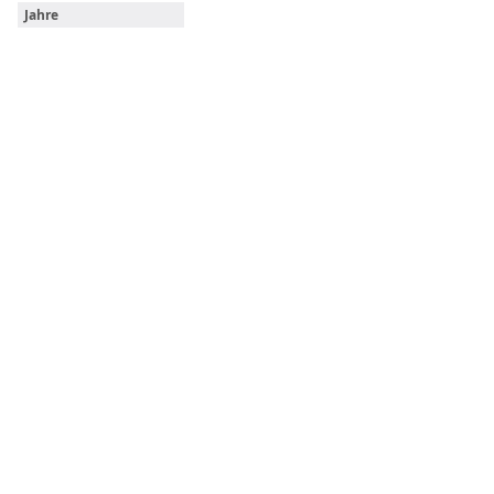
Jahre