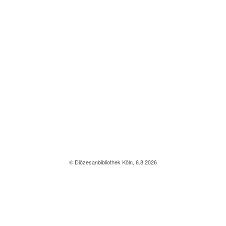
© Diözesanbibliothek Köln, 6.8.2026