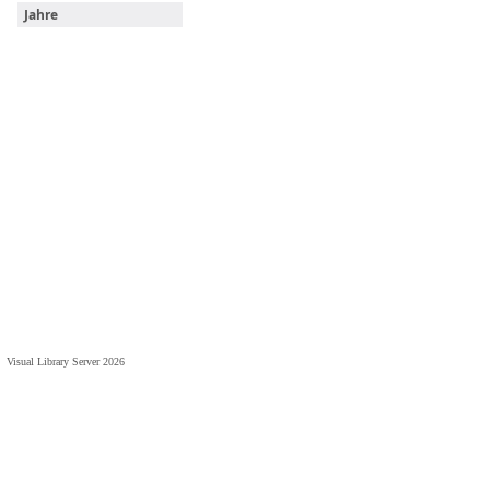
Jahre
Visual Library Server 2026