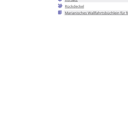
Rückdeckel
Marianisches Wallfahrtsbüchlein für 