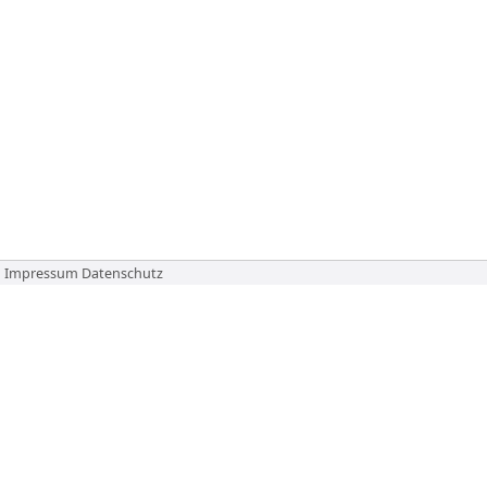
Impressum
Datenschutz