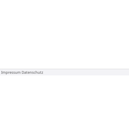
Impressum
Datenschutz