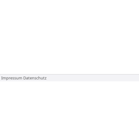
Impressum
Datenschutz