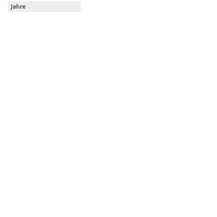
Jahre