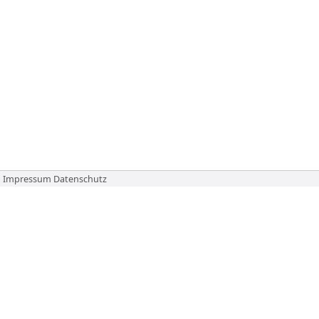
Impressum
Datenschutz