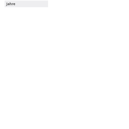
Jahre