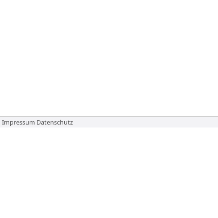
Impressum
Datenschutz