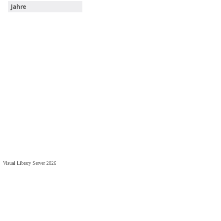
Jahre
Visual Library Server 2026