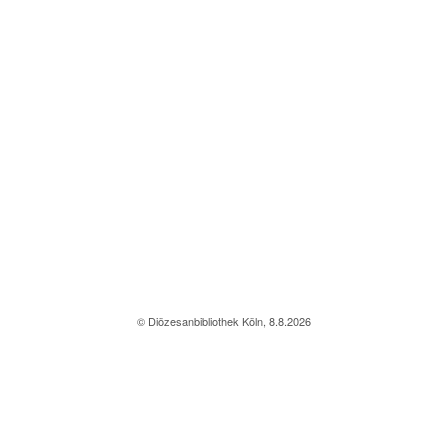
© Diözesanbibliothek Köln, 8.8.2026