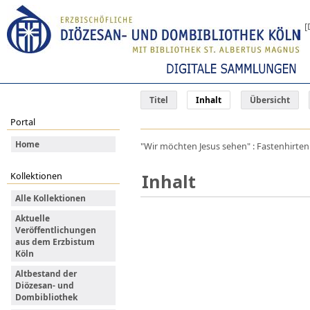
[
Titel
Inhalt
Übersicht
Portal
Home
"Wir möchten Jesus sehen" : Fastenhirtenb
Inhalt
Kollektionen
Alle Kollektionen
Aktuelle
Veröffentlichungen
aus dem Erzbistum
Köln
Altbestand der
Diözesan- und
Dombibliothek