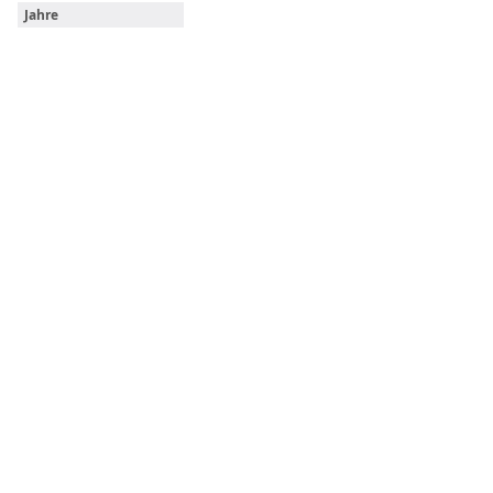
Jahre