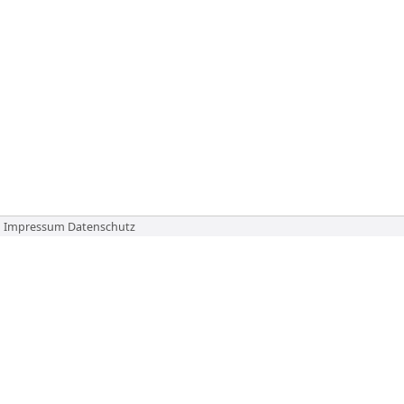
Impressum
Datenschutz