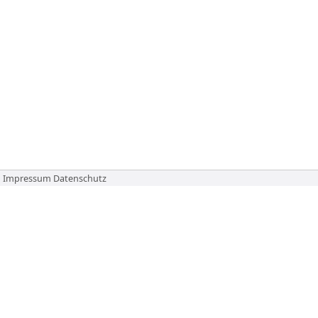
Impressum
Datenschutz