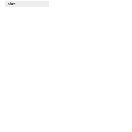
Jahre