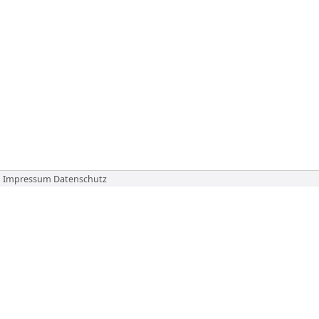
Impressum
Datenschutz