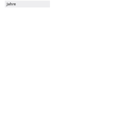
Jahre