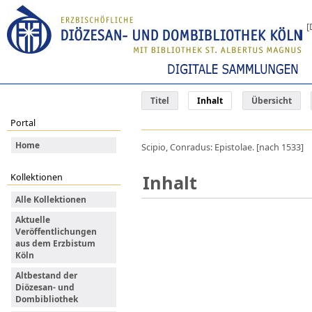
[
Titel
Inhalt
Übersicht
Portal
Home
Scipio, Conradus: Epistolae. [nach 1533]
Inhalt
Kollektionen
Alle Kollektionen
Aktuelle
Veröffentlichungen
aus dem Erzbistum
Köln
Altbestand der
Diözesan- und
Dombibliothek