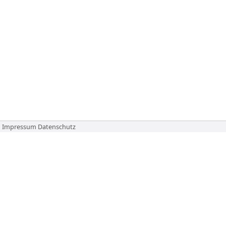
Impressum
Datenschutz