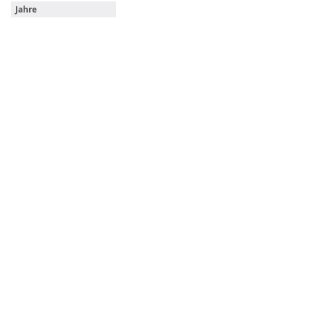
Jahre