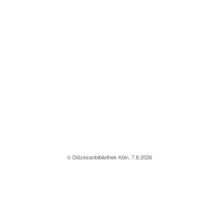
© Diözesanbibliothek Köln, 7.8.2026