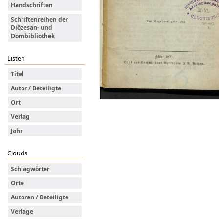
Handschriften
Schriftenreihen der
Diözesan- und
Dombibliothek
Listen
Titel
Autor / Beteiligte
Ort
Verlag
Jahr
Clouds
Schlagwörter
Orte
Autoren / Beteiligte
Verlage