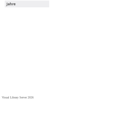
Jahre
Visual Library Server 2026