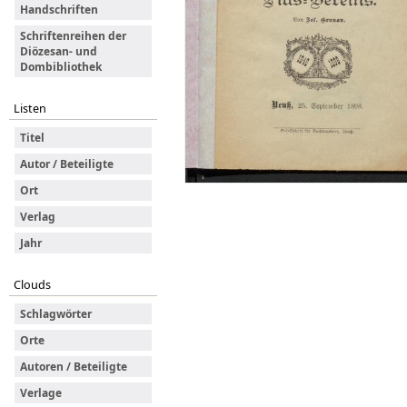
Handschriften
Schriftenreihen der
Diözesan- und
Dombibliothek
Listen
Titel
Autor / Beteiligte
Ort
Verlag
Jahr
Clouds
Schlagwörter
Orte
Autoren / Beteiligte
Verlage