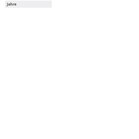
Jahre