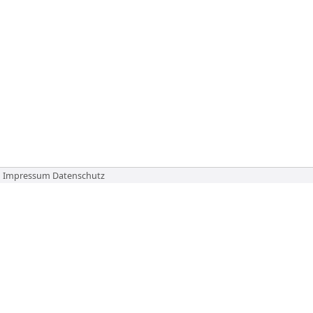
Impressum
Datenschutz