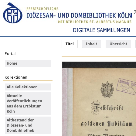
[
Titel
Inhalt
Übersicht
Portal
Home
Kollektionen
Alle Kollektionen
Aktuelle
Veröffentlichungen
aus dem Erzbistum
Köln
Altbestand der
Diözesan- und
Dombibliothek