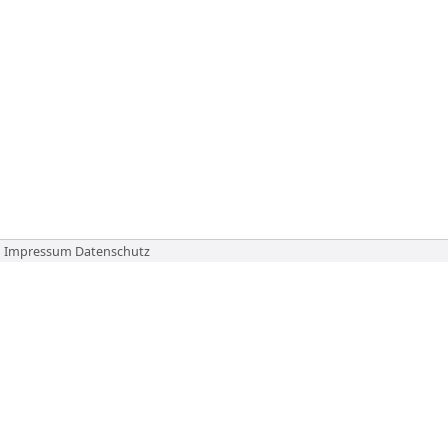
Impressum
Datenschutz