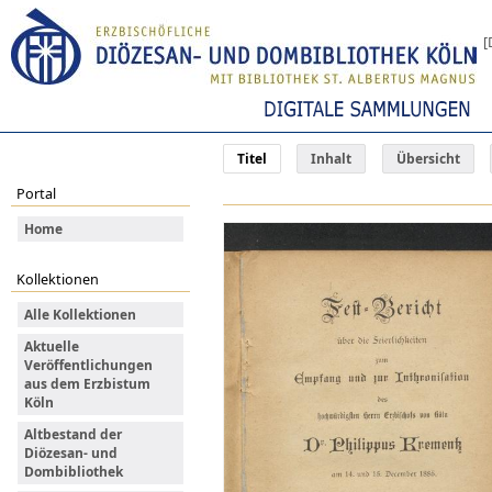
[
Titel
Inhalt
Übersicht
Portal
Home
Kollektionen
Alle Kollektionen
Aktuelle
Veröffentlichungen
aus dem Erzbistum
Köln
Altbestand der
Diözesan- und
Dombibliothek