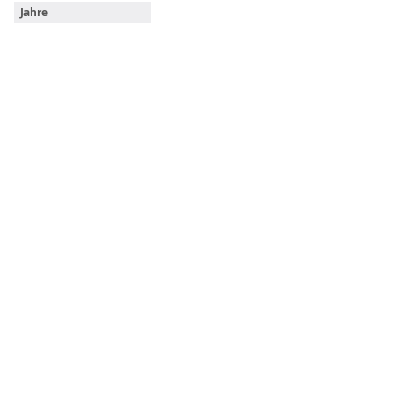
Jahre