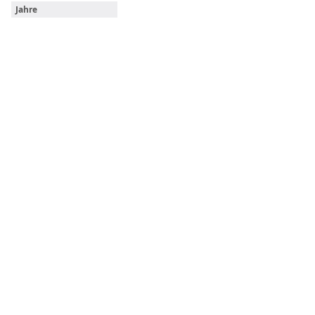
Jahre