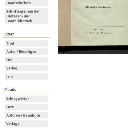
Handschriften
Schriftenreihen der
Diözesan- und
Dombibliothek
Listen
Titel
Autor / Beteiligte
Ort
Verlag
Jahr
Clouds
Schlagwörter
Orte
Autoren / Beteiligte
Verlage