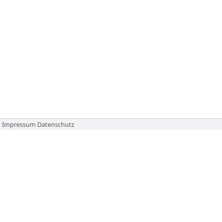
Impressum
Datenschutz