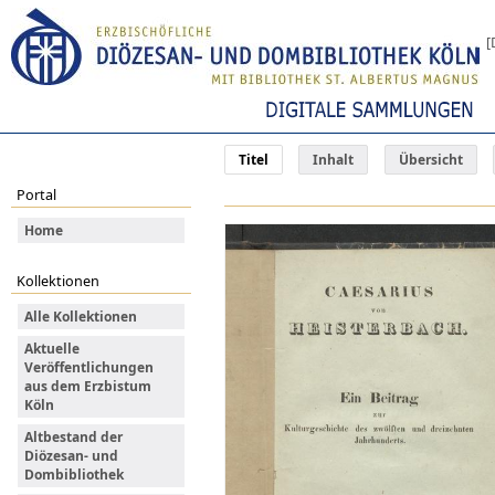
[
Titel
Inhalt
Übersicht
Portal
Home
Kollektionen
Alle Kollektionen
Aktuelle
Veröffentlichungen
aus dem Erzbistum
Köln
Altbestand der
Diözesan- und
Dombibliothek