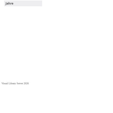
Jahre
Visual Library Server 2026