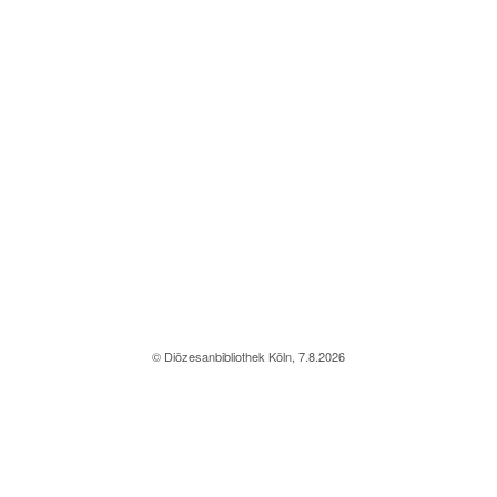
© Diözesanbibliothek Köln, 7.8.2026